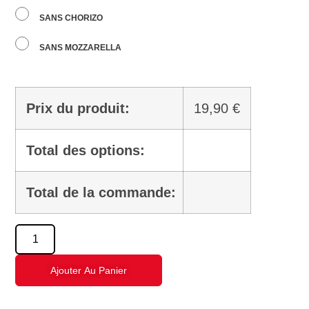
SANS CHORIZO
SANS MOZZARELLA
Prix du produit:
19,90
€
Total des options:
Total de la commande:
Ajouter Au Panier