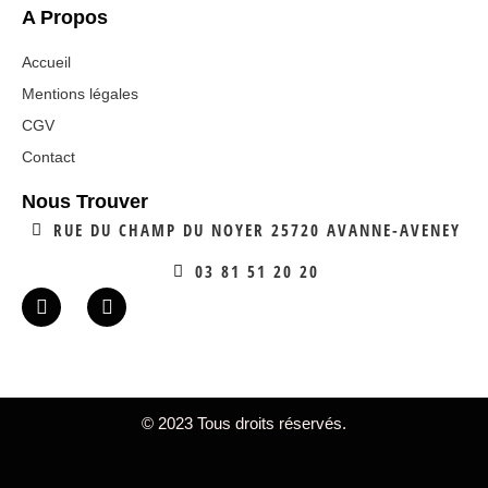
A Propos
Accueil
Mentions légales
CGV
Contact
Nous Trouver
RUE DU CHAMP DU NOYER 25720 AVANNE-AVENEY
03 81 51 20 20
© 2023 Tous droits réservés.