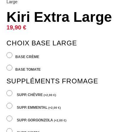
Large
Kiri Extra Large
19,90
€
CHOIX BASE LARGE
BASE CRÈME
BASE TOMATE
SUPPLÉMENTS FROMAGE
SUPP. CHÈVRE
(
+
2,00
€
)
SUPP. EMMENTAL
(
+
2,00
€
)
SUPP. GORGONZOLA
(
+
2,00
€
)