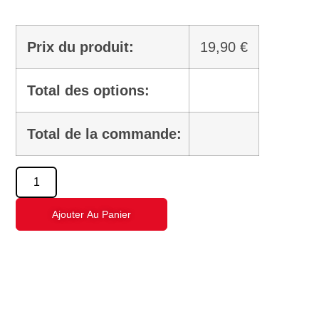
Prix du produit:
19,90
€
Total des options:
Total de la commande:
Ajouter Au Panier