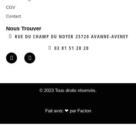
CGV
Contact
Nous Trouver
RUE DU CHAMP DU NOYER 25720 AVANNE-AVENEY
03 81 51 20 20
© 2023 Tous droits réservés.
Fait avec ❤ par
Facton