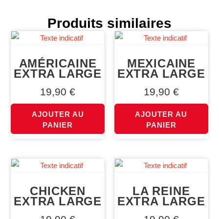
Produits similaires
AMÉRICAINE
MEXICAINE
EXTRA LARGE
EXTRA LARGE
19,90
€
19,90
€
AJOUTER AU
AJOUTER AU
PANIER
PANIER
CHICKEN
LA REINE
EXTRA LARGE
EXTRA LARGE