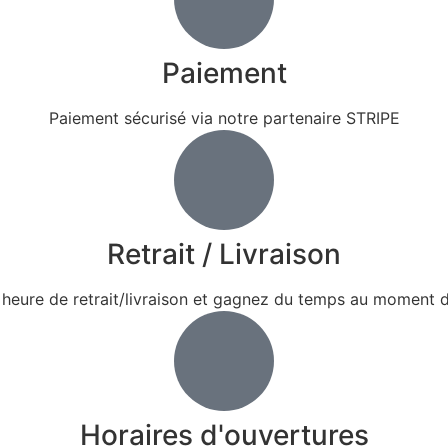
Paiement
Paiement sécurisé via notre partenaire STRIPE
Retrait / Livraison
 heure de retrait/livraison et gagnez du temps au moment d
Horaires d'ouvertures