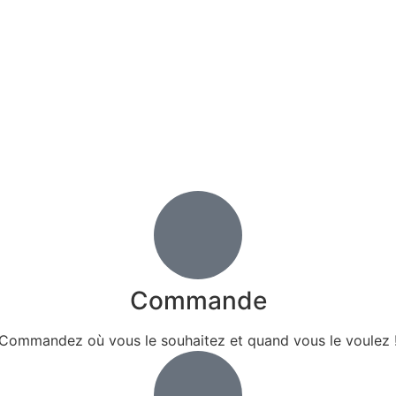
Commande
Commandez où vous le souhaitez et quand vous le voulez 