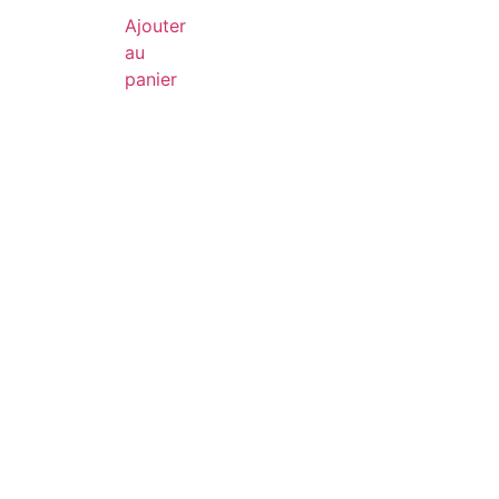
Ajouter
au
panier