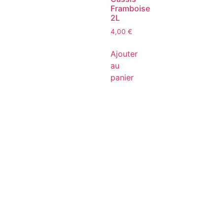
Framboise
2L
4,00
€
Ajouter
au
panier