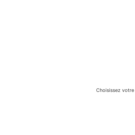
Choisissez votre