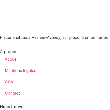
Pizzeria située à Avanne-Aveney, sur place, à emporter ou 
A propos
Accueil
Mentions légales
CGV
Contact
Nous trouver