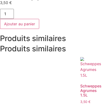
3,50
€
Ajouter au panier
Produits similaires
Produits similaires
Schweppes
Agrumes
1.5L
3,50
€