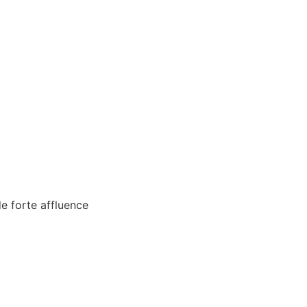
e forte affluence