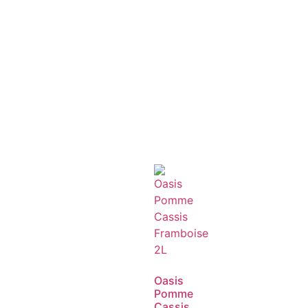
Oasis
Pomme
Cassis