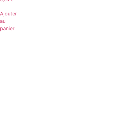
Ajouter
au
panier