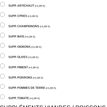
SUPP. ARTICHAUT
(
+
1,00
€
)
SUPP. CPRES
(
+
1,00
€
)
SUPP. CHAMPIGNONS
(
+
1,00
€
)
SUPP. MAÏS
(
+
1,00
€
)
SUPP. OIGNONS
(
+
1,00
€
)
SUPP. OLIVES
(
+
1,00
€
)
SUPP. PIMENT
(
+
1,00
€
)
SUPP. POIVRONS
(
+
1,00
€
)
SUPP. POMMES DE TERRE
(
+
1,00
€
)
SUPP. TOMATE
(
+
1,00
€
)