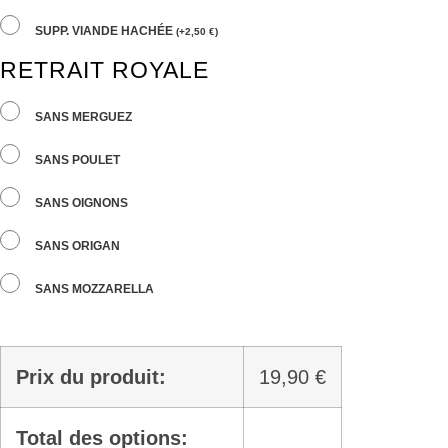
SUPP. VIANDE HACHÉE
(
+
2,50
€
)
RETRAIT ROYALE
SANS MERGUEZ
SANS POULET
SANS OIGNONS
SANS ORIGAN
SANS MOZZARELLA
Prix du produit:
19,90
€
Total des options: