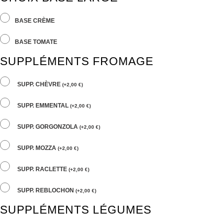
BASE CRÈME
BASE TOMATE
SUPPLÉMENTS FROMAGE
SUPP. CHÈVRE
(
+
2,00
€
)
SUPP. EMMENTAL
(
+
2,00
€
)
SUPP. GORGONZOLA
(
+
2,00
€
)
SUPP. MOZZA
(
+
2,00
€
)
SUPP. RACLETTE
(
+
2,00
€
)
SUPP. REBLOCHON
(
+
2,00
€
)
SUPPLÉMENTS LÉGUMES