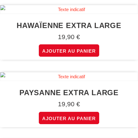
HAWAÏENNE EXTRA LARGE
19,90
€
AJOUTER AU PANIER
PAYSANNE EXTRA LARGE
19,90
€
AJOUTER AU PANIER