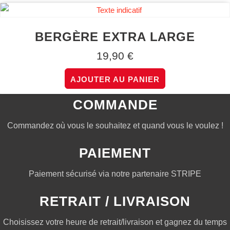
BERGÈRE EXTRA LARGE
19,90
€
AJOUTER AU PANIER
COMMANDE
Commandez où vous le souhaitez et quand vous le voulez !
PAIEMENT
Paiement sécurisé via notre partenaire STRIPE
RETRAIT / LIVRAISON
Choisissez votre heure de retrait/livraison et gagnez du temps