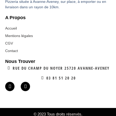
Pizzeria située à Avanne-Aveney, sur place, à emporter ou en
livraison dans un rayon de 10km.
A Propos
Accueil
Mentions légales
CGV
Contact
Nous Trouver
RUE DU CHAMP DU NOYER 25720 AVANNE-AVENEY
03 81 51 20 20
© 2023 Tous droits réservés.