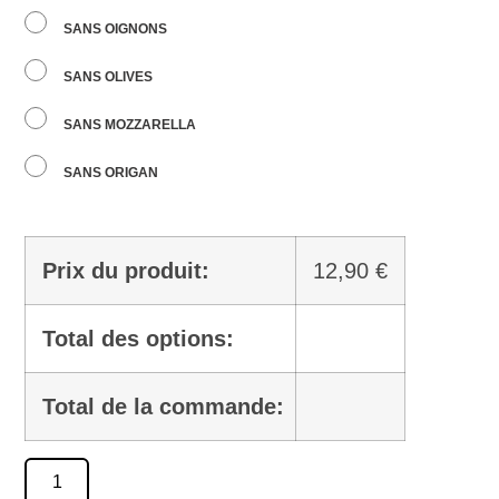
SANS OIGNONS
SANS OLIVES
SANS MOZZARELLA
SANS ORIGAN
Prix du produit:
12,90
€
Total des options:
Total de la commande: