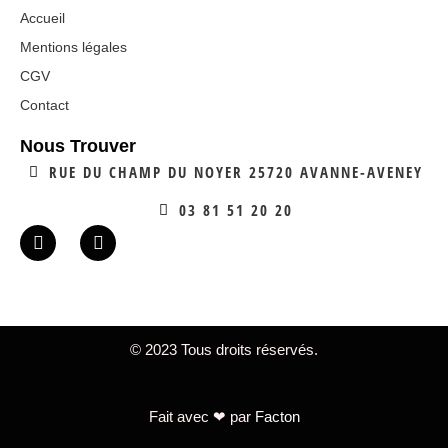
Accueil
Mentions légales
CGV
Contact
Nous Trouver
RUE DU CHAMP DU NOYER 25720 AVANNE-AVENEY
03 81 51 20 20
© 2023 Tous droits réservés.
Fait avec ❤ par
Facton