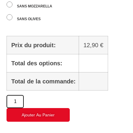
SANS MOZZARELLA
SANS OLIVES
Prix du produit:
12,90
€
Total des options:
Total de la commande:
Ajouter Au Panier