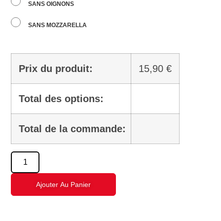
SANS OIGNONS
SANS MOZZARELLA
Prix du produit:
15,90
€
Total des options:
Total de la commande:
Ajouter Au Panier