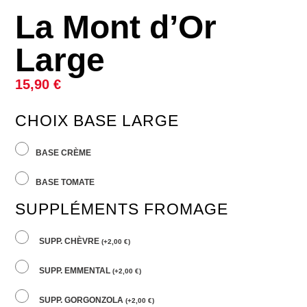
La Mont d’Or
Large
15,90
€
CHOIX BASE LARGE
BASE CRÈME
BASE TOMATE
SUPPLÉMENTS FROMAGE
SUPP. CHÈVRE
(
+
2,00
€
)
SUPP. EMMENTAL
(
+
2,00
€
)
SUPP. GORGONZOLA
(
+
2,00
€
)