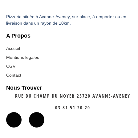
Pizzeria située à Avanne-Aveney, sur place, à emporter ou en
livraison dans un rayon de 10km.
A Propos
Accueil
Mentions légales
CGV
Contact
Nous Trouver
RUE DU CHAMP DU NOYER 25720 AVANNE-AVENEY
03 81 51 20 20