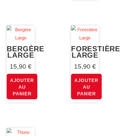
BERGÈRE
FORESTIÈRE
LARGE
LARGE
15,90
€
15,90
€
AJOUTER
AJOUTER
AU
AU
PANIER
PANIER