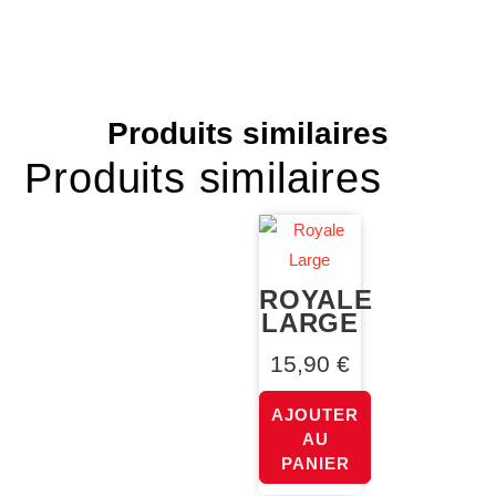
Produits similaires
Produits similaires
ROYALE
LARGE
15,90
€
AJOUTER
AU
PANIER