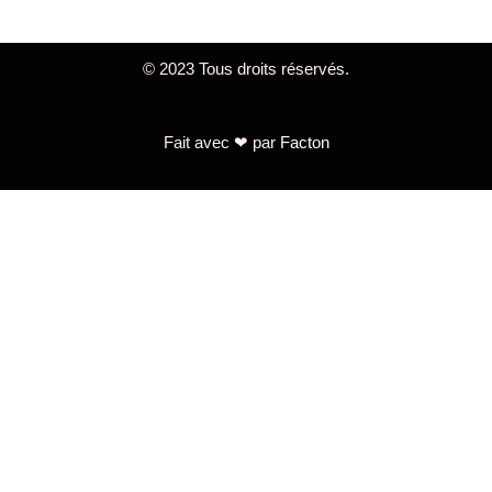
© 2023 Tous droits réservés.
Fait avec ❤ par
Facton