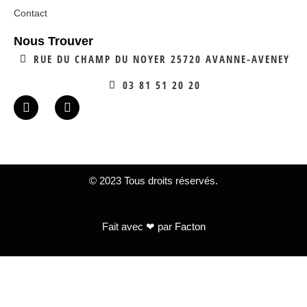
Contact
Nous Trouver
RUE DU CHAMP DU NOYER 25720 AVANNE-AVENEY
03 81 51 20 20
© 2023 Tous droits réservés.
Fait avec ❤ par
Facton