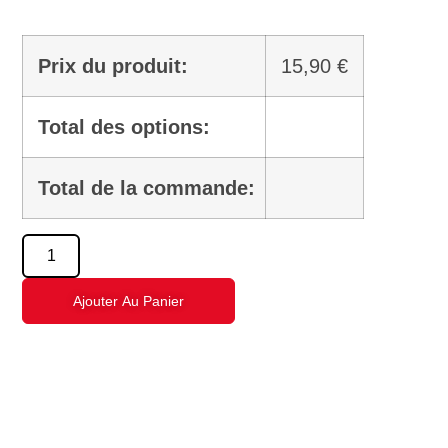
Prix du produit:
15,90
€
Total des options:
Total de la commande:
Ajouter Au Panier