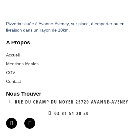
Pizzeria située à Avanne-Aveney, sur place, à emporter ou en
livraison dans un rayon de 10km.
A Propos
Accueil
Mentions légales
CGV
Contact
Nous Trouver
RUE DU CHAMP DU NOYER 25720 AVANNE-AVENEY
03 81 51 20 20