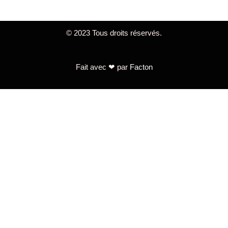
© 2023 Tous droits réservés.
Fait avec ❤ par
Facton