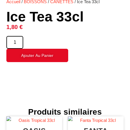
Accueil
/
BOISSONS
/
CANETTES
/ Ice Tea 33cl
Ice Tea 33cl
1,80
€
Ajouter Au Panier
Produits similaires