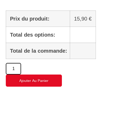
Prix du produit:
15,90
€
Total des options:
Total de la commande:
Ajouter Au Panier