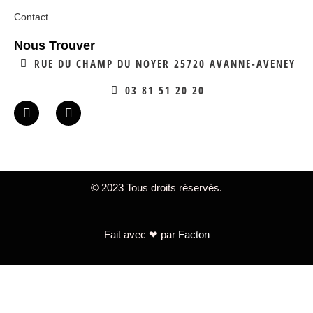
Contact
Nous Trouver
RUE DU CHAMP DU NOYER 25720 AVANNE-AVENEY
03 81 51 20 20
© 2023 Tous droits réservés.
Fait avec ❤ par
Facton