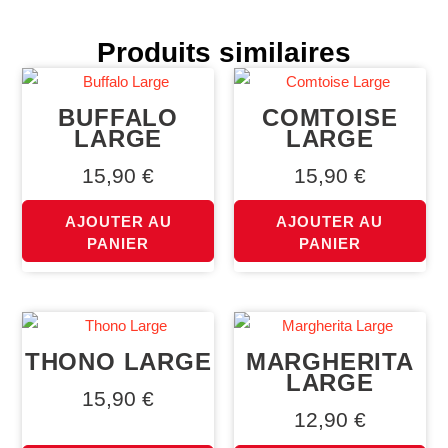
Produits similaires
BUFFALO
COMTOISE
LARGE
LARGE
15,90
€
15,90
€
AJOUTER AU
AJOUTER AU
PANIER
PANIER
THONO LARGE
MARGHERITA
LARGE
15,90
€
12,90
€