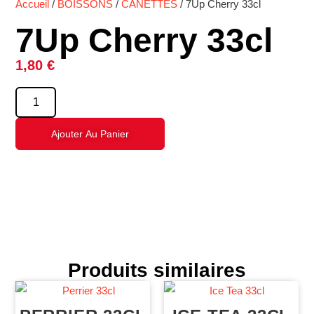
Accueil
/
BOISSONS
/
CANETTES
/ 7Up Cherry 33cl
7Up Cherry 33cl
1,80
€
Ajouter Au Panier
Produits similaires