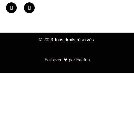
© 2023 Tous droits réservés.
Fait avec ❤ par
Facton