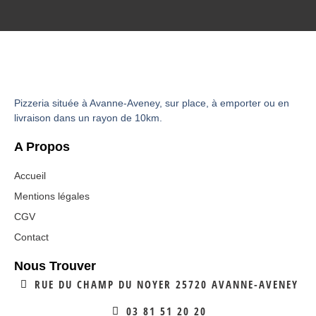
Pizzeria située à Avanne-Aveney, sur place, à emporter ou en
livraison dans un rayon de 10km.
A Propos
Accueil
Mentions légales
CGV
Contact
Nous Trouver
RUE DU CHAMP DU NOYER 25720 AVANNE-AVENEY
03 81 51 20 20