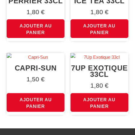
PERRIER 33CL
ICE TEA 33CL
1,80
€
1,80
€
AJOUTER AU
AJOUTER AU
PANIER
PANIER
CAPRI-SUN
7UP EXOTIQUE
33CL
1,50
€
1,80
€
AJOUTER AU
AJOUTER AU
PANIER
PANIER