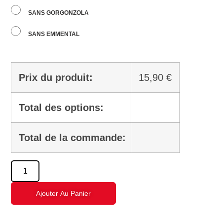
SANS GORGONZOLA
SANS EMMENTAL
Prix du produit:
15,90
€
Total des options:
Total de la commande:
Ajouter Au Panier