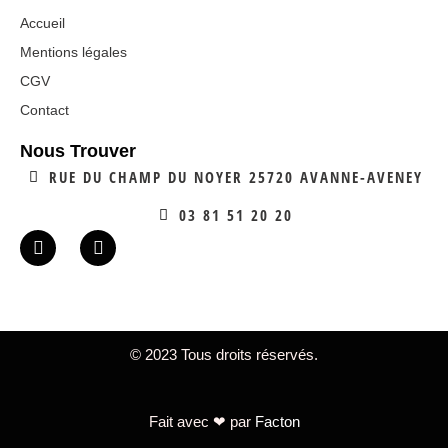
Accueil
Mentions légales
CGV
Contact
Nous Trouver
RUE DU CHAMP DU NOYER 25720 AVANNE-AVENEY
03 81 51 20 20
© 2023 Tous droits réservés.
Fait avec ❤ par
Facton